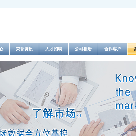
心
荣誉资质
人才招聘
公司相册
合作客户