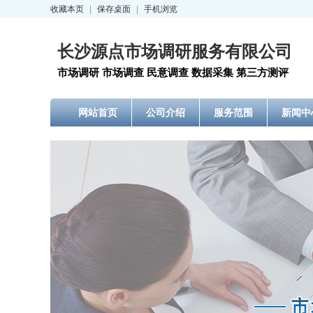
收藏本页
|
保存桌面
|
手机浏览
长沙源点市场调研服务有限公司
市场调研 市场调查 民意调查 数据采集 第三方测评
网站首页
公司介绍
服务范围
新闻中