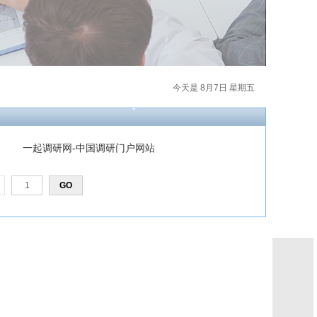
今天是 8月7日 星期五
一起调研网-中国调研门户网站